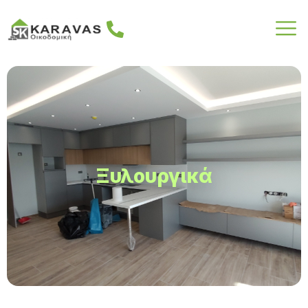
Ξυλουργικά