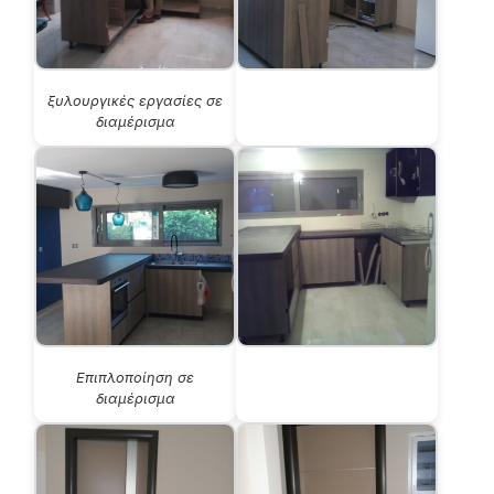
ξυλουργικές εργασίες σε
διαμέρισμα
Eπιπλοποίηση σε
διαμέρισμα