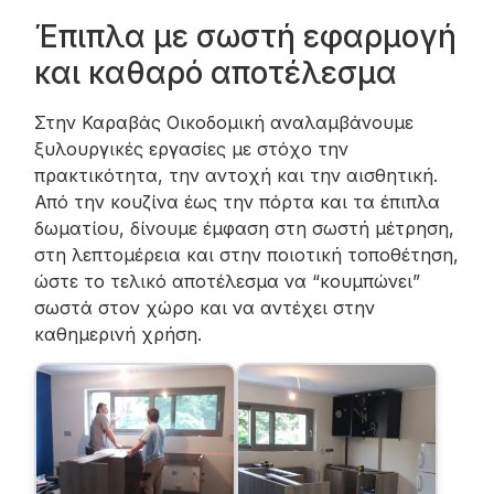
Έπιπλα με σωστή εφαρμογή
και καθαρό αποτέλεσμα
Στην Καραβάς Οικοδομική αναλαμβάνουμε
ξυλουργικές εργασίες με στόχο την
πρακτικότητα, την αντοχή και την αισθητική.
Από την κουζίνα έως την πόρτα και τα έπιπλα
δωματίου, δίνουμε έμφαση στη σωστή μέτρηση,
στη λεπτομέρεια και στην ποιοτική τοποθέτηση,
ώστε το τελικό αποτέλεσμα να “κουμπώνει”
σωστά στον χώρο και να αντέχει στην
καθημερινή χρήση.