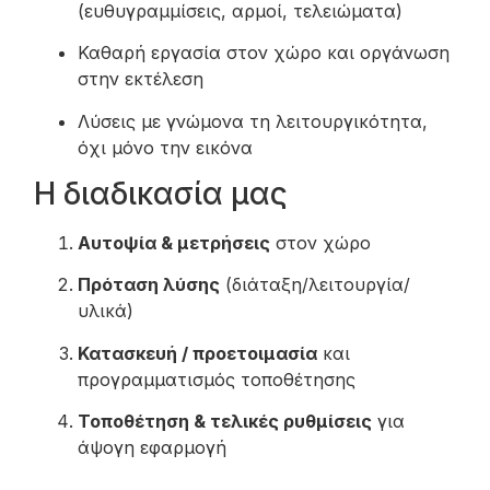
(ευθυγραμμίσεις, αρμοί, τελειώματα)
Καθαρή εργασία στον χώρο και οργάνωση
στην εκτέλεση
Λύσεις με γνώμονα τη λειτουργικότητα,
όχι μόνο την εικόνα
Η διαδικασία μας
Αυτοψία & μετρήσεις
στον χώρο
Πρόταση λύσης
(διάταξη/λειτουργία/
υλικά)
Κατασκευή / προετοιμασία
και
προγραμματισμός τοποθέτησης
Τοποθέτηση & τελικές ρυθμίσεις
για
άψογη εφαρμογή