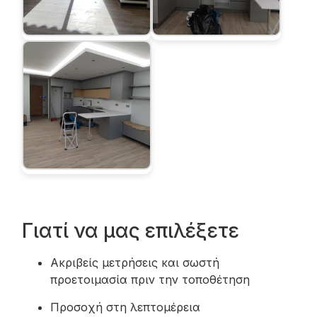
Γιατί να μας επιλέξετε
Ακριβείς μετρήσεις και σωστή
προετοιμασία πριν την τοποθέτηση
Προσοχή στη λεπτομέρεια