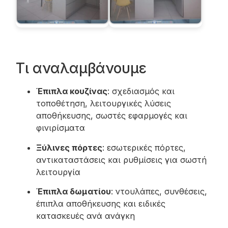
Τι αναλαμβάνουμε
Έπιπλα κουζίνας
: σχεδιασμός και
τοποθέτηση, λειτουργικές λύσεις
αποθήκευσης, σωστές εφαρμογές και
φινιρίσματα
Ξύλινες πόρτες
: εσωτερικές πόρτες,
αντικαταστάσεις και ρυθμίσεις για σωστή
λειτουργία
Έπιπλα δωματίου
: ντουλάπες, συνθέσεις,
έπιπλα αποθήκευσης και ειδικές
κατασκευές ανά ανάγκη