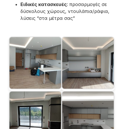
Ειδικές κατασκευές
: προσαρμογές σε
δύσκολους χώρους, ντουλάπια/ράφια,
λύσεις “στα μέτρα σας”